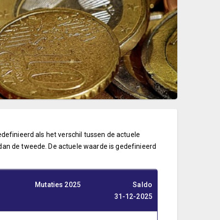
definieerd als het verschil tussen de actuele
dan de tweede. De actuele waarde is gedefinieerd
Mutaties 2025
Saldo
31-12-2025