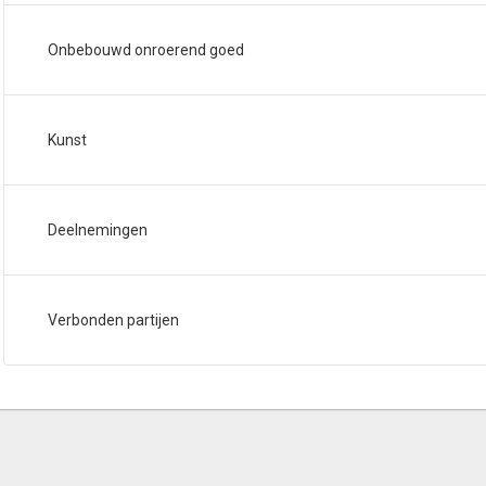
Onbebouwd onroerend goed
Kunst
Deelnemingen
Verbonden partijen