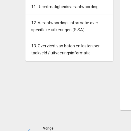
11. Rechtmatigheidsverantwoording
12. Verantwoordingsinformatie over
specifieke uitkeringen (SISA)
13. Overzicht van baten en lasten per
taakveld / uitvoeringsinformatie
Vorige