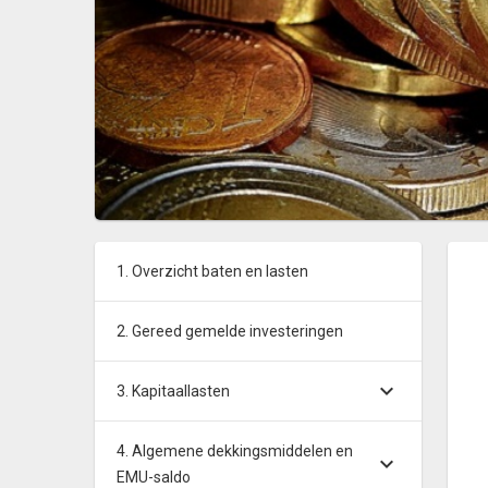
1. Overzicht baten en lasten
2. Gereed gemelde investeringen
3. Kapitaallasten
4. Algemene dekkingsmiddelen en
EMU-saldo