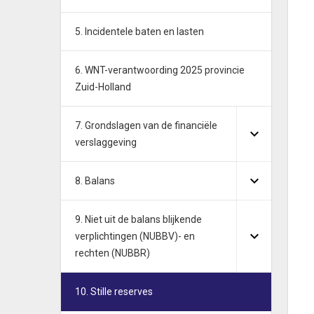
5. Incidentele baten en lasten
6. WNT-verantwoording 2025 provincie
Zuid-Holland
7. Grondslagen van de financiële
verslaggeving
8. Balans
9. Niet uit de balans blijkende
verplichtingen (NUBBV)- en
rechten (NUBBR)
10. Stille reserves