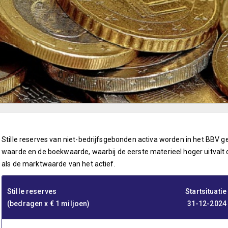
Stille reserves van niet-bedrijfsgebonden activa worden in het BBV ge
waarde en de boekwaarde, waarbij de eerste materieel hoger uitvalt 
als de marktwaarde van het actief.
Stille reserves
Startsituatie
(bedragen x € 1 miljoen)
31-12-2024