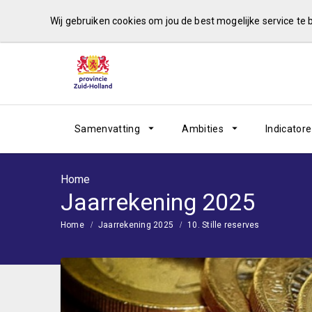
Wij gebruiken cookies om jou de best mogelijke service te
Samenvatting
Ambities
Indicator
Home
Jaarrekening 2025
Home
Jaarrekening 2025
10. Stille reserves