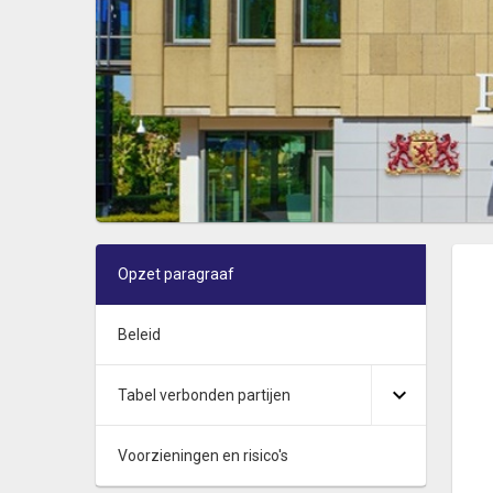
Opzet paragraaf
Beleid
Tabel verbonden partijen
Voorzieningen en risico's